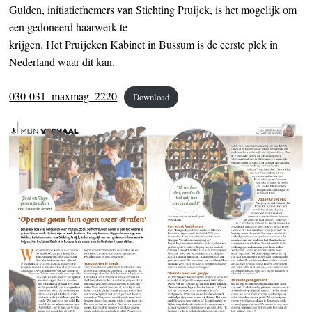
Gulden, initiatiefnemers van Stichting Pruijck, is het mogelijk om
een gedoneerd haarwerk te
krijgen. Het Pruijcken Kabinet in Bussum is de eerste plek in
Nederland waar dit kan.
030-031_maxmag_2220
Download