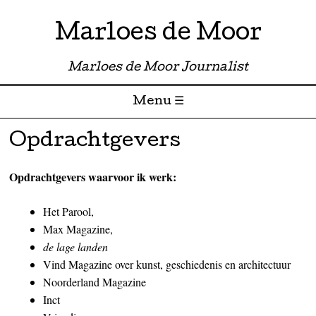
Marloes de Moor
Marloes de Moor Journalist
Menu ☰
Skip to content
Opdrachtgevers
Opdrachtgevers waarvoor ik werk:
Het Parool,
Max Magazine,
de lage landen
Vind Magazine over kunst, geschiedenis en architectuur
Noorderland Magazine
Inct