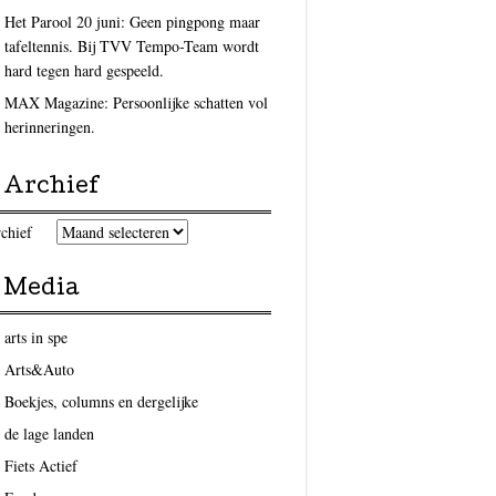
Het Parool 20 juni: Geen pingpong maar
tafeltennis. Bij TVV Tempo-Team wordt
hard tegen hard gespeeld.
MAX Magazine: Persoonlijke schatten vol
herinneringen.
Archief
chief
Media
arts in spe
Arts&Auto
Boekjes, columns en dergelijke
de lage landen
Fiets Actief