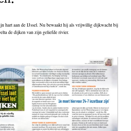
en.
jn hart aan de IJssel. Nu bewaakt hij als vrijwillig dijkwacht bij
ta de dijken van zijn geliefde rivier.