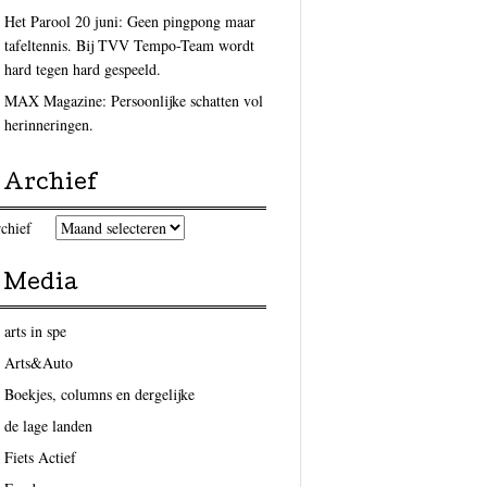
Het Parool 20 juni: Geen pingpong maar
tafeltennis. Bij TVV Tempo-Team wordt
hard tegen hard gespeeld.
MAX Magazine: Persoonlijke schatten vol
herinneringen.
Archief
chief
Media
arts in spe
Arts&Auto
Boekjes, columns en dergelijke
de lage landen
Fiets Actief