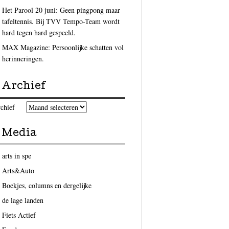
Het Parool 20 juni: Geen pingpong maar
tafeltennis. Bij TVV Tempo-Team wordt
hard tegen hard gespeeld.
MAX Magazine: Persoonlijke schatten vol
herinneringen.
Archief
chief
Media
arts in spe
Arts&Auto
Boekjes, columns en dergelijke
de lage landen
Fiets Actief