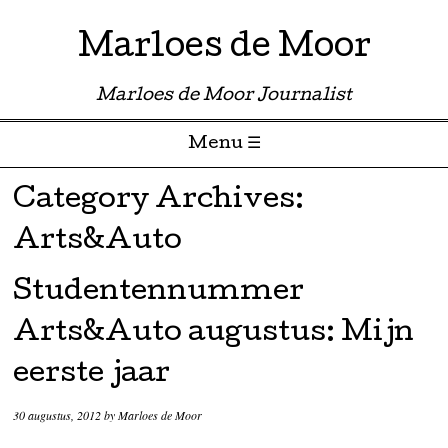
Marloes de Moor
Marloes de Moor Journalist
Menu ☰
Skip to content
Category Archives:
Arts&Auto
Studentennummer
Arts&Auto augustus: Mijn
eerste jaar
30 augustus, 2012
by
Marloes de Moor