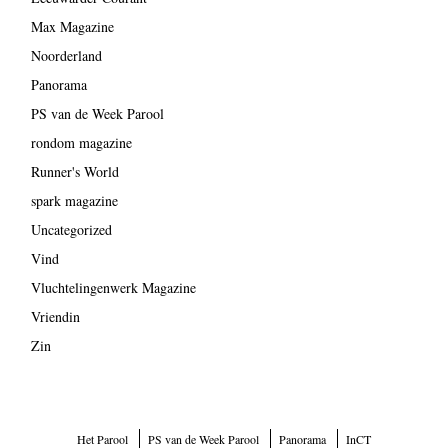
Max Magazine
Noorderland
Panorama
PS van de Week Parool
rondom magazine
Runner's World
spark magazine
Uncategorized
Vind
Vluchtelingenwerk Magazine
Vriendin
Zin
Het Parool
PS van de Week Parool
Panorama
InCT