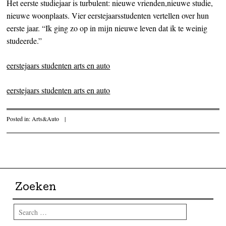
Het eerste studiejaar is turbulent: nieuwe vrienden,nieuwe studie,
nieuwe woonplaats. Vier eerstejaarsstudenten vertellen over hun
eerste jaar. “Ik ging zo op in mijn nieuwe leven dat ik te weinig
studeerde.”
eerstejaars studenten arts en auto
eerstejaars studenten arts en auto
Posted in:
Arts&Auto
|
Post navigation
Zoeken
Search