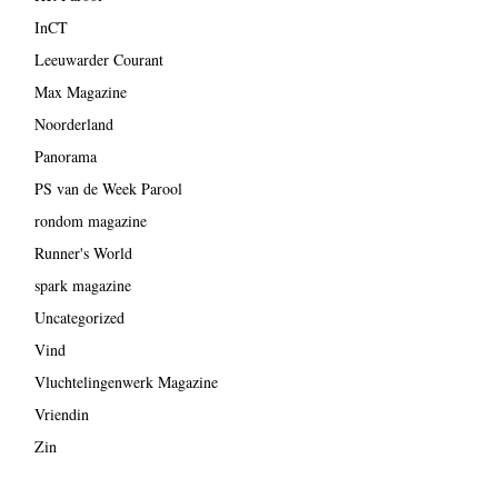
InCT
Leeuwarder Courant
Max Magazine
Noorderland
Panorama
PS van de Week Parool
rondom magazine
Runner's World
spark magazine
Uncategorized
Vind
Vluchtelingenwerk Magazine
Vriendin
Zin