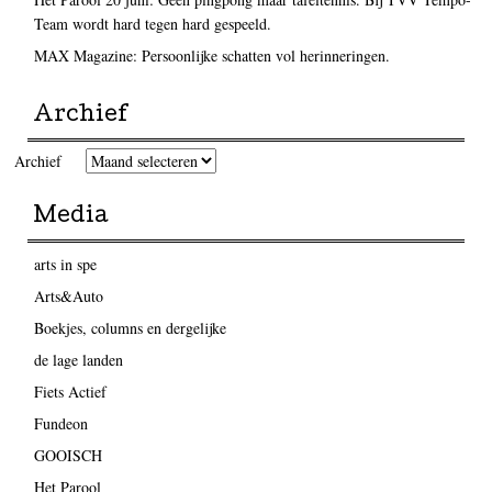
Team wordt hard tegen hard gespeeld.
MAX Magazine: Persoonlijke schatten vol herinneringen.
Archief
Archief
Media
arts in spe
Arts&Auto
Boekjes, columns en dergelijke
de lage landen
Fiets Actief
Fundeon
GOOISCH
Het Parool