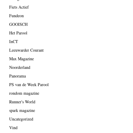
Fiets Actief
Fundeon
GOOISCH
Het Parool
InCT
Leeuwarder Courant
Max Magazine
Noorderland
Panorama
PS van de Week Parool
rondom magazine
Runner's World
spark magazine
Uncategorized
Vind