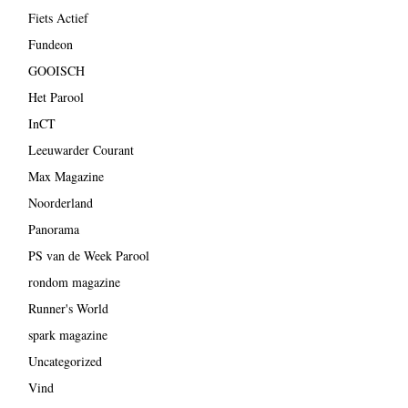
Fiets Actief
Fundeon
GOOISCH
Het Parool
InCT
Leeuwarder Courant
Max Magazine
Noorderland
Panorama
PS van de Week Parool
rondom magazine
Runner's World
spark magazine
Uncategorized
Vind