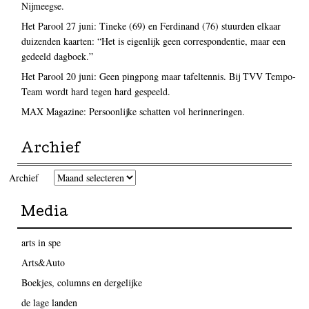
Nijmeegse.
Het Parool 27 juni: Tineke (69) en Ferdinand (76) stuurden elkaar
duizenden kaarten: “Het is eigenlijk geen correspondentie, maar een
gedeeld dagboek.”
Het Parool 20 juni: Geen pingpong maar tafeltennis. Bij TVV Tempo-
Team wordt hard tegen hard gespeeld.
MAX Magazine: Persoonlijke schatten vol herinneringen.
Archief
Archief
Media
arts in spe
Arts&Auto
Boekjes, columns en dergelijke
de lage landen