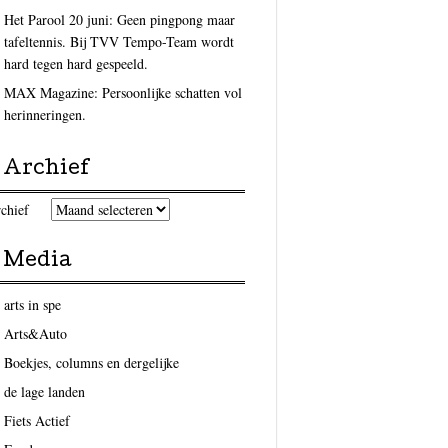
Het Parool 20 juni: Geen pingpong maar
tafeltennis. Bij TVV Tempo-Team wordt
hard tegen hard gespeeld.
MAX Magazine: Persoonlijke schatten vol
herinneringen.
Archief
chief
Media
arts in spe
Arts&Auto
Boekjes, columns en dergelijke
de lage landen
Fiets Actief