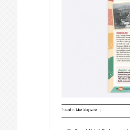
Posted in:
Max Magazine
|