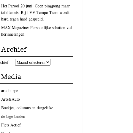
Het Parool 20 juni: Geen pingpong maar
tafeltennis. Bij TVV Tempo-Team wordt
hard tegen hard gespeeld.
MAX Magazine: Persoonlijke schatten vol
herinneringen.
Archief
chief
Media
arts in spe
Arts&Auto
Boekjes, columns en dergelijke
de lage landen
Fiets Actief