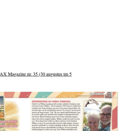
MAX Magazine nr. 35 (30 augustus tm 5