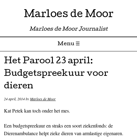
Marloes de Moor
Marloes de Moor Journalist
Menu ☰
Skip to content
Het Parool 23 april:
Budgetspreekuur voor
dieren
24 april, 2014
by
Marloes de Moor
Kat Petek kan toch onder het mes.
Een budgetspreekuur en straks een soort ziekenfonds: de
Dierenambulance helpt zieke dieren van armlastige eigenaren.