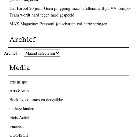
Het Parool 20 juni: Geen pingpong maar tafeltennis. Bij TVV Tempo-
Team wordt hard tegen hard gespeeld.
MAX Magazine: Persoonlijke schatten vol herinneringen.
Archief
Archief
Media
arts in spe
Arts&Auto
Boekjes, columns en dergelijke
de lage landen
Fiets Actief
Fundeon
GOOISCH