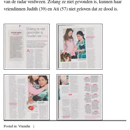
van de radar verdween. Zolang ze niet gevonden is, kunnen haar
vriendinnen Judith (39) en Ati (57) niet geloven dat ze dood is.
Posted in:
Vriendin
|