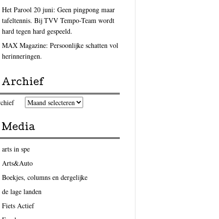
Het Parool 20 juni: Geen pingpong maar
tafeltennis. Bij TVV Tempo-Team wordt
hard tegen hard gespeeld.
MAX Magazine: Persoonlijke schatten vol
herinneringen.
Archief
chief
Media
arts in spe
Arts&Auto
Boekjes, columns en dergelijke
de lage landen
Fiets Actief