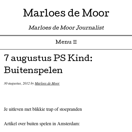
Marloes de Moor
Marloes de Moor Journalist
Menu ☰
Skip to content
7 augustus PS Kind:
Buitenspelen
30 augustus, 2012
by
Marloes de Moor
Je uitleven met blikkie trap of stoepranden
Artikel over buiten spelen in Amsterdam: