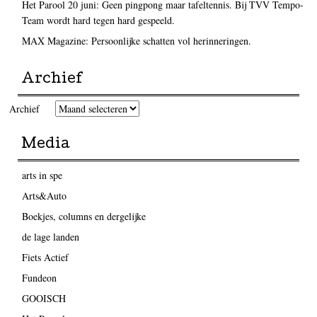
Het Parool 20 juni: Geen pingpong maar tafeltennis. Bij TVV Tempo-
Team wordt hard tegen hard gespeeld.
MAX Magazine: Persoonlijke schatten vol herinneringen.
Archief
Archief
Media
arts in spe
Arts&Auto
Boekjes, columns en dergelijke
de lage landen
Fiets Actief
Fundeon
GOOISCH