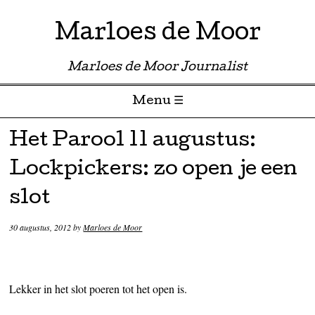
Marloes de Moor
Marloes de Moor Journalist
Menu ☰
Skip to content
Het Parool 11 augustus:
Lockpickers: zo open je een
slot
30 augustus, 2012
by
Marloes de Moor
Lekker in het slot poeren tot het open is.