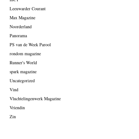
Leeuwarder Courant
Max Magazine
Noorderland
Panorama
PS van de Week Parool
rondom magazine
Runner's World
spark magazine
Uncategorized
Vind
Vluchtelingenwerk Magazine
Vriendin
Zin