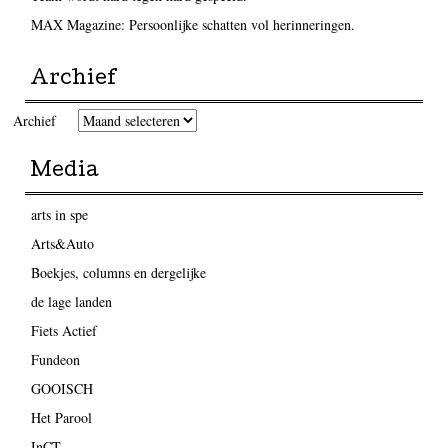
MAX Magazine: Persoonlijke schatten vol herinneringen.
Archief
Archief
Media
arts in spe
Arts&Auto
Boekjes, columns en dergelijke
de lage landen
Fiets Actief
Fundeon
GOOISCH
Het Parool
InCT