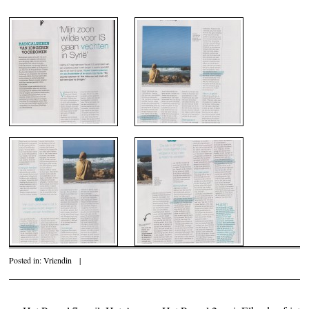
Posted in:
Vriendin
|