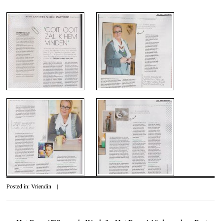
Posted in:
Vriendin
|