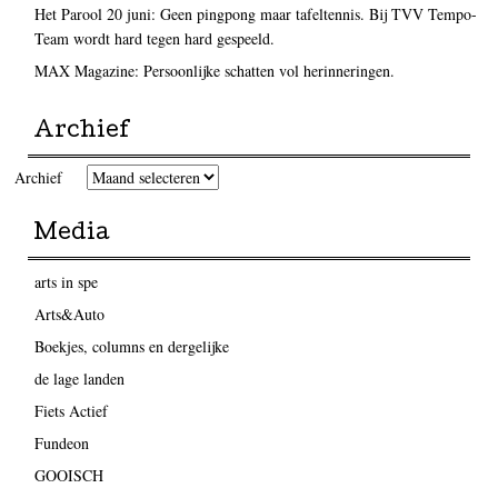
Het Parool 20 juni: Geen pingpong maar tafeltennis. Bij TVV Tempo-
Team wordt hard tegen hard gespeeld.
MAX Magazine: Persoonlijke schatten vol herinneringen.
Archief
Archief
Media
arts in spe
Arts&Auto
Boekjes, columns en dergelijke
de lage landen
Fiets Actief
Fundeon
GOOISCH