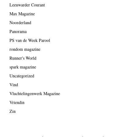
Leeuwarder Courant
Max Magazine
Noorderland
Panorama
PS van de Week Parool
rondom magazine
Runner's World
spark magazine
Uncategorized
Vind
Vluchtelingenwerk Magazine
Vriendin
Zin