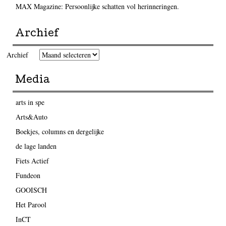
MAX Magazine: Persoonlijke schatten vol herinneringen.
Archief
Archief
Media
arts in spe
Arts&Auto
Boekjes, columns en dergelijke
de lage landen
Fiets Actief
Fundeon
GOOISCH
Het Parool
InCT