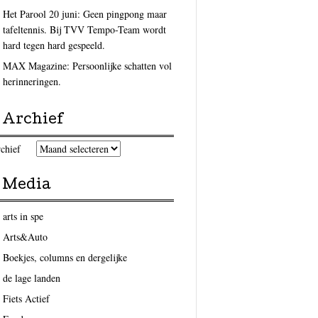
Het Parool 20 juni: Geen pingpong maar
tafeltennis. Bij TVV Tempo-Team wordt
hard tegen hard gespeeld.
MAX Magazine: Persoonlijke schatten vol
herinneringen.
Archief
chief
Media
arts in spe
Arts&Auto
Boekjes, columns en dergelijke
de lage landen
Fiets Actief