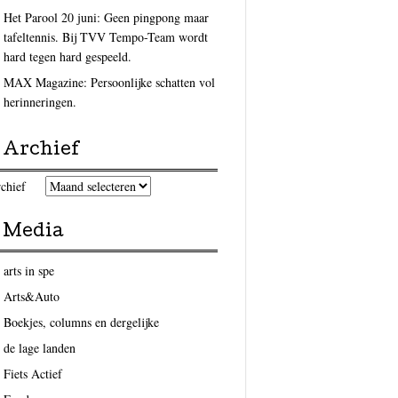
Het Parool 20 juni: Geen pingpong maar
tafeltennis. Bij TVV Tempo-Team wordt
hard tegen hard gespeeld.
MAX Magazine: Persoonlijke schatten vol
herinneringen.
Archief
chief
Media
arts in spe
Arts&Auto
Boekjes, columns en dergelijke
de lage landen
Fiets Actief