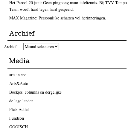
Het Parool 20 juni: Geen pingpong maar tafeltennis. Bij TVV Tempo-
Team wordt hard tegen hard gespeeld.
MAX Magazine: Persoonlijke schatten vol herinneringen.
Archief
Archief
Media
arts in spe
Arts&Auto
Boekjes, columns en dergelijke
de lage landen
Fiets Actief
Fundeon
GOOISCH