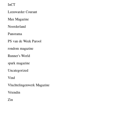
InCT
Leeuwarder Courant
Max Magazine
Noorderland
Panorama
PS van de Week Parool
rondom magazine
Runner's World
spark magazine
Uncategorized
Vind
Vluchtelingenwerk Magazine
Vriendin
Zin