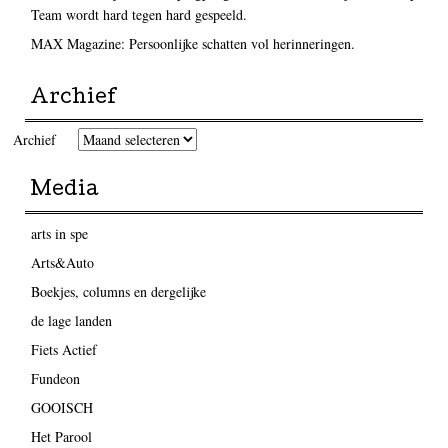
Team wordt hard tegen hard gespeeld.
MAX Magazine: Persoonlijke schatten vol herinneringen.
Archief
Archief
Media
arts in spe
Arts&Auto
Boekjes, columns en dergelijke
de lage landen
Fiets Actief
Fundeon
GOOISCH
Het Parool