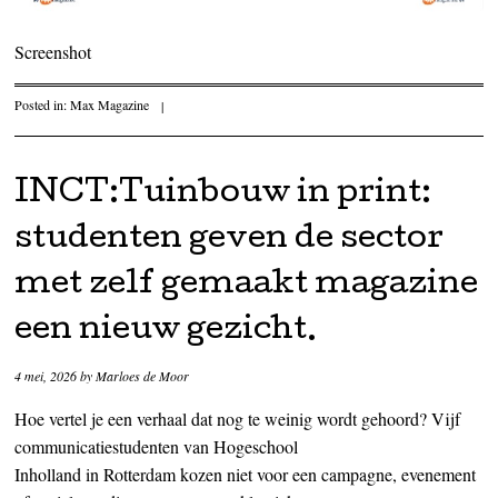
Screenshot
Posted in:
Max Magazine
|
INCT:Tuinbouw in print:
studenten geven de sector
met zelf gemaakt magazine
een nieuw gezicht.
4 mei, 2026
by
Marloes de Moor
Hoe vertel je een verhaal dat nog te weinig wordt gehoord? Vijf
communicatiestudenten van Hogeschool
Inholland in Rotterdam kozen niet voor een campagne, evenement