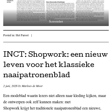
Screenshot
Posted in:
Het Parool
|
INCT: Shopwork: een nieuw
leven voor het klassieke
naaipatronenblad
2 juni, 2026
by
Marloes de Moor
Een modeblad waarin lezers niet alleen naar kleding kijken, maar
de ontwerpen ook zelf kunnen maken: met
Shopwork krijgt het traditionele naaipatronenblad een nieuwe,