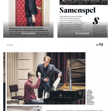
Screenshot
Screenshot