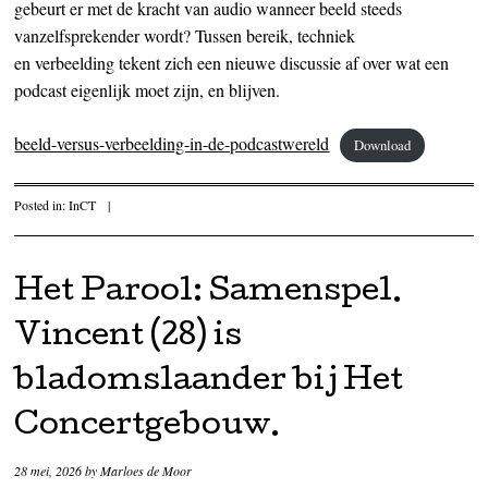
gebeurt er met de kracht van audio wanneer beeld steeds
vanzelfsprekender wordt? Tussen bereik, techniek
en verbeelding tekent zich een nieuwe discussie af over wat een
podcast eigenlijk moet zijn, en blijven.
beeld-versus-verbeelding-in-de-podcastwereld
Download
Posted in:
InCT
|
Het Parool: Samenspel.
Vincent (28) is
bladomslaander bij Het
Concertgebouw.
28 mei, 2026
by
Marloes de Moor