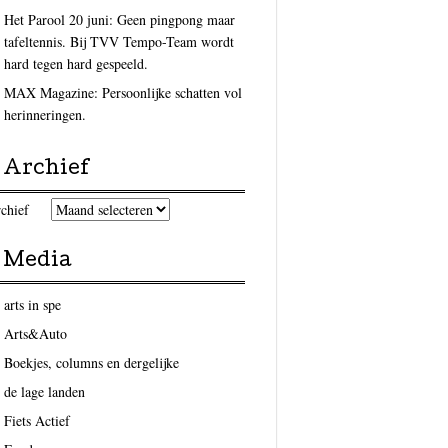
Het Parool 20 juni: Geen pingpong maar
tafeltennis. Bij TVV Tempo-Team wordt
hard tegen hard gespeeld.
MAX Magazine: Persoonlijke schatten vol
herinneringen.
Archief
chief
Media
arts in spe
Arts&Auto
Boekjes, columns en dergelijke
de lage landen
Fiets Actief