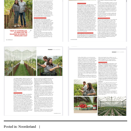
Posted in:
Noorderland
|