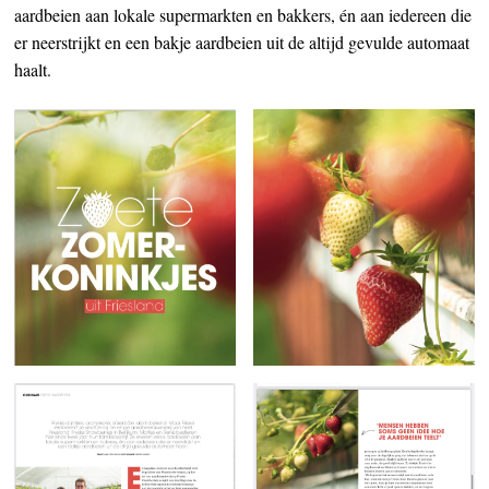
aardbeien aan lokale supermarkten en bakkers, én aan iedereen die
er neerstrijkt en een bakje aardbeien uit de altijd gevulde automaat
haalt.