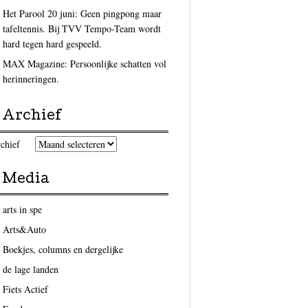
Het Parool 20 juni: Geen pingpong maar
tafeltennis. Bij TVV Tempo-Team wordt
hard tegen hard gespeeld.
MAX Magazine: Persoonlijke schatten vol
herinneringen.
Archief
chief
Media
arts in spe
Arts&Auto
Boekjes, columns en dergelijke
de lage landen
Fiets Actief