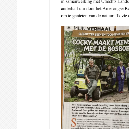
in samenwerking met Utrechts Landsc
anderhalf uur door het Amerongse Bos
om te genieten van de natuur. ‘Ik zie 