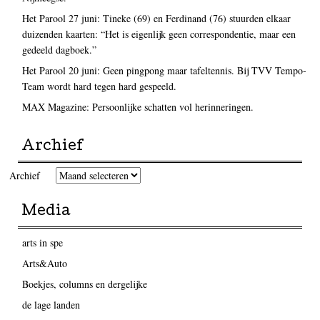
Het Parool 27 juni: Tineke (69) en Ferdinand (76) stuurden elkaar
duizenden kaarten: “Het is eigenlijk geen correspondentie, maar een
gedeeld dagboek.”
Het Parool 20 juni: Geen pingpong maar tafeltennis. Bij TVV Tempo-
Team wordt hard tegen hard gespeeld.
MAX Magazine: Persoonlijke schatten vol herinneringen.
Archief
Archief
Media
arts in spe
Arts&Auto
Boekjes, columns en dergelijke
de lage landen