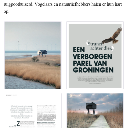
ruigpootbuizerd. Vogelaars en natuurliefhebbers halen er hun hart
op.