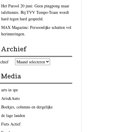
Het Parool 20 juni: Geen pingpong maar
tafeltennis. Bij TVV Tempo-Team wordt
hard tegen hard gespeeld.
MAX Magazine: Persoonlijke schatten vol
herinneringen.
Archief
chief
Media
arts in spe
Arts&Auto
Boekjes, columns en dergelijke
de lage landen
Fiets Actief