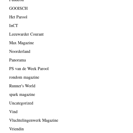
GOOISCH
Het Parool
InCT
Leeuwarder Courant
Max Magazine
Noorderland
Panorama
PS van de Week Parool
rondom magazine
Runner's World
spark magazine
Uncategorized
Vind
Vluchtelingenwerk Magazine
Vriendin