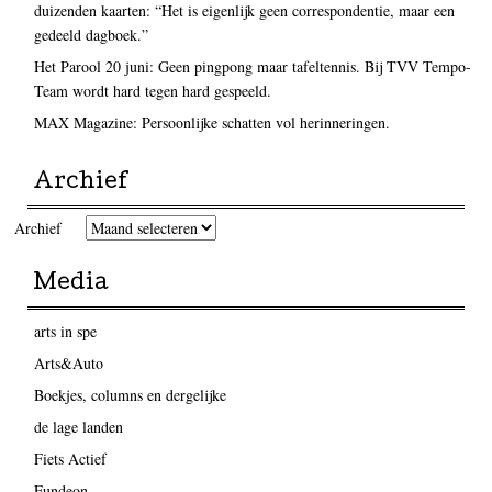
duizenden kaarten: “Het is eigenlijk geen correspondentie, maar een
gedeeld dagboek.”
Het Parool 20 juni: Geen pingpong maar tafeltennis. Bij TVV Tempo-
Team wordt hard tegen hard gespeeld.
MAX Magazine: Persoonlijke schatten vol herinneringen.
Archief
Archief
Media
arts in spe
Arts&Auto
Boekjes, columns en dergelijke
de lage landen
Fiets Actief
Fundeon