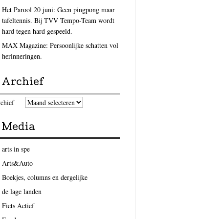
Het Parool 20 juni: Geen pingpong maar
tafeltennis. Bij TVV Tempo-Team wordt
hard tegen hard gespeeld.
MAX Magazine: Persoonlijke schatten vol
herinneringen.
Archief
chief
Media
arts in spe
Arts&Auto
Boekjes, columns en dergelijke
de lage landen
Fiets Actief