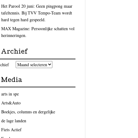
Het Parool 20 juni: Geen pingpong maar
tafeltennis. Bij TVV Tempo-Team wordt
hard tegen hard gespeeld.
MAX Magazine: Persoonlijke schatten vol
herinneringen.
Archief
chief
Media
arts in spe
Arts&Auto
Boekjes, columns en dergelijke
de lage landen
Fiets Actief