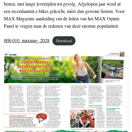
benen, met lange levertijden tot gevolg. Afgelopen jaar werd al
een recordaantal e-bikes gekocht, méér dan gewone fietsen. Voor
MAX Magazine aanleiding om de leden van het MAX Opinie
Panel te vragen naar de redenen van deze enorme populariteit.
008-010_maxmag_2028
Download