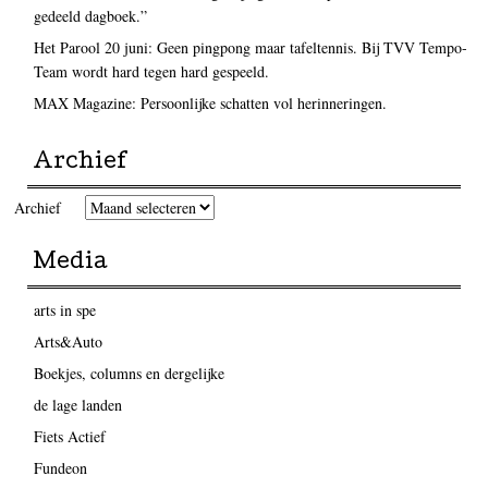
gedeeld dagboek.”
Het Parool 20 juni: Geen pingpong maar tafeltennis. Bij TVV Tempo-
Team wordt hard tegen hard gespeeld.
MAX Magazine: Persoonlijke schatten vol herinneringen.
Archief
Archief
Media
arts in spe
Arts&Auto
Boekjes, columns en dergelijke
de lage landen
Fiets Actief
Fundeon