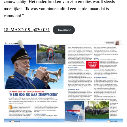
zenuwachtig. Het onderdrukken van zijn emoties wordt steeds
moeilijker. “Ik was van binnen altijd een harde, maar dat is
veranderd.”
18_MAX2019_p030-031
Download