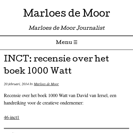
Marloes de Moor
Marloes de Moor Journalist
Menu ☰
Skip to content
INCT: recensie over het
boek 1000 Watt
20 februari, 2014
by
Marloes de Moor
Recensie over het boek 1000 Watt van David van Iersel, een
handreiking voor de creatieve ondernemer:
46-inct1