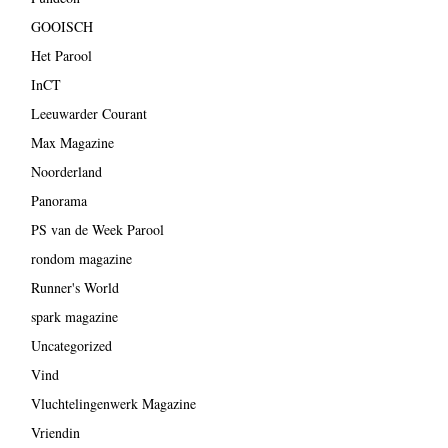
GOOISCH
Het Parool
InCT
Leeuwarder Courant
Max Magazine
Noorderland
Panorama
PS van de Week Parool
rondom magazine
Runner's World
spark magazine
Uncategorized
Vind
Vluchtelingenwerk Magazine
Vriendin