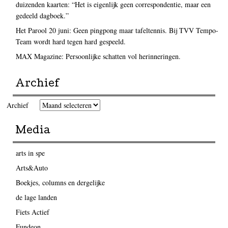
duizenden kaarten: “Het is eigenlijk geen correspondentie, maar een
gedeeld dagboek.”
Het Parool 20 juni: Geen pingpong maar tafeltennis. Bij TVV Tempo-
Team wordt hard tegen hard gespeeld.
MAX Magazine: Persoonlijke schatten vol herinneringen.
Archief
Archief
Media
arts in spe
Arts&Auto
Boekjes, columns en dergelijke
de lage landen
Fiets Actief
Fundeon