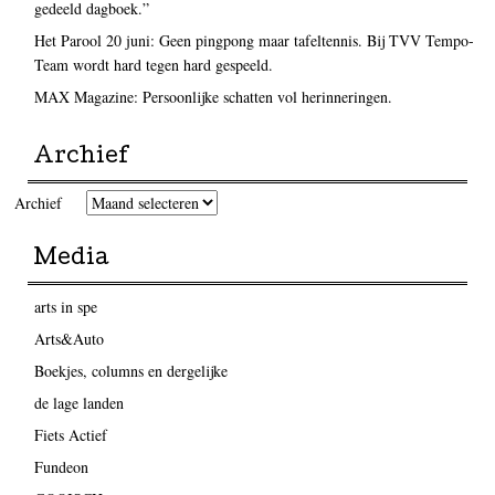
gedeeld dagboek.”
Het Parool 20 juni: Geen pingpong maar tafeltennis. Bij TVV Tempo-
Team wordt hard tegen hard gespeeld.
MAX Magazine: Persoonlijke schatten vol herinneringen.
Archief
Archief
Media
arts in spe
Arts&Auto
Boekjes, columns en dergelijke
de lage landen
Fiets Actief
Fundeon