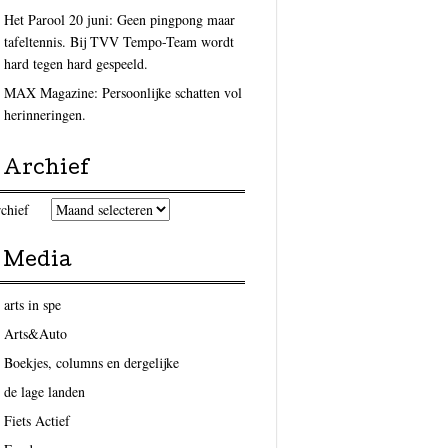
Het Parool 20 juni: Geen pingpong maar
tafeltennis. Bij TVV Tempo-Team wordt
hard tegen hard gespeeld.
MAX Magazine: Persoonlijke schatten vol
herinneringen.
Archief
chief
Media
arts in spe
Arts&Auto
Boekjes, columns en dergelijke
de lage landen
Fiets Actief