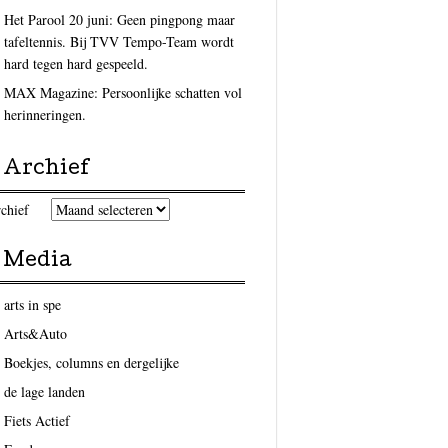
Het Parool 20 juni: Geen pingpong maar
tafeltennis. Bij TVV Tempo-Team wordt
hard tegen hard gespeeld.
MAX Magazine: Persoonlijke schatten vol
herinneringen.
Archief
chief
Media
arts in spe
Arts&Auto
Boekjes, columns en dergelijke
de lage landen
Fiets Actief