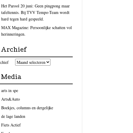
Het Parool 20 juni: Geen pingpong maar
tafeltennis. Bij TVV Tempo-Team wordt
hard tegen hard gespeeld.
MAX Magazine: Persoonlijke schatten vol
herinneringen.
Archief
chief
Media
arts in spe
Arts&Auto
Boekjes, columns en dergelijke
de lage landen
Fiets Actief