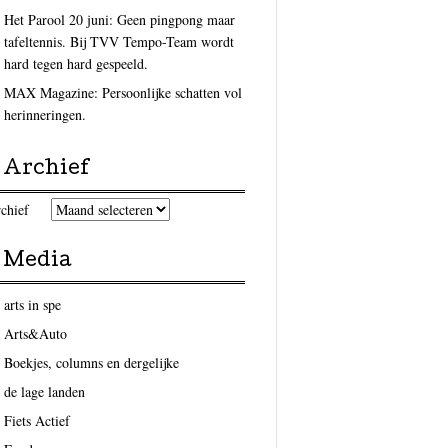
Het Parool 20 juni: Geen pingpong maar
tafeltennis. Bij TVV Tempo-Team wordt
hard tegen hard gespeeld.
MAX Magazine: Persoonlijke schatten vol
herinneringen.
Archief
chief
Media
arts in spe
Arts&Auto
Boekjes, columns en dergelijke
de lage landen
Fiets Actief