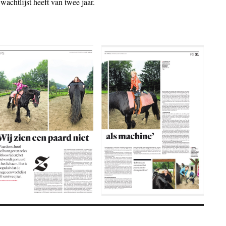
wachtlijst heeft van twee jaar.