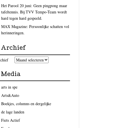
Het Parool 20 juni: Geen pingpong maar
tafeltennis. Bij TVV Tempo-Team wordt
hard tegen hard gespeeld.
MAX Magazine: Persoonlijke schatten vol
herinneringen.
Archief
chief
Media
arts in spe
Arts&Auto
Boekjes, columns en dergelijke
de lage landen
Fiets Actief