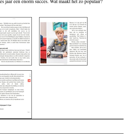
zes jaar een enorm succes. Wat maakt het zo populair?