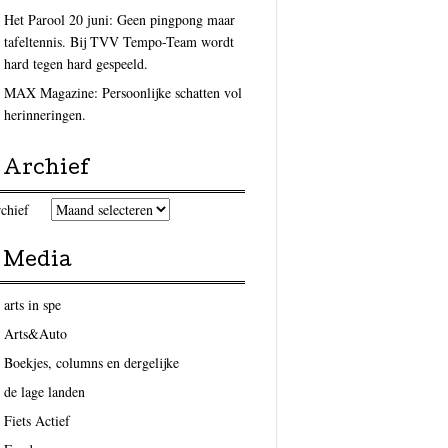
Het Parool 20 juni: Geen pingpong maar
tafeltennis. Bij TVV Tempo-Team wordt
hard tegen hard gespeeld.
MAX Magazine: Persoonlijke schatten vol
herinneringen.
Archief
chief
Media
arts in spe
Arts&Auto
Boekjes, columns en dergelijke
de lage landen
Fiets Actief