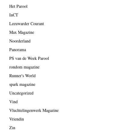
Het Parool
InCT
Leeuwarder Courant
Max Magazine
Noorderland
Panorama
PS van de Week Parool
rondom magazine
Runner's World
spark magazine
Uncategorized
Vind
Vluchtelingenwerk Magazine
Vriendin
Zin