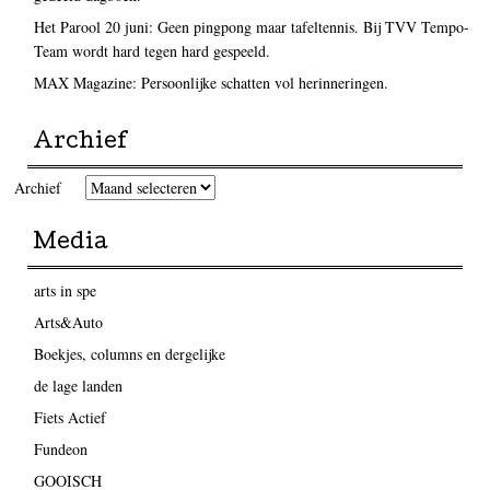
Het Parool 20 juni: Geen pingpong maar tafeltennis. Bij TVV Tempo-
Team wordt hard tegen hard gespeeld.
MAX Magazine: Persoonlijke schatten vol herinneringen.
Archief
Archief
Media
arts in spe
Arts&Auto
Boekjes, columns en dergelijke
de lage landen
Fiets Actief
Fundeon
GOOISCH