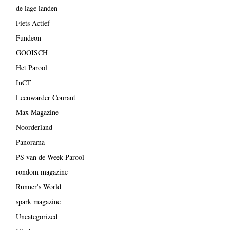
de lage landen
Fiets Actief
Fundeon
GOOISCH
Het Parool
InCT
Leeuwarder Courant
Max Magazine
Noorderland
Panorama
PS van de Week Parool
rondom magazine
Runner's World
spark magazine
Uncategorized