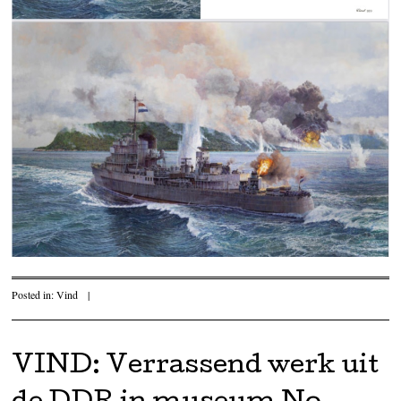
Posted in:
Vind
|
VIND: Verrassend werk uit