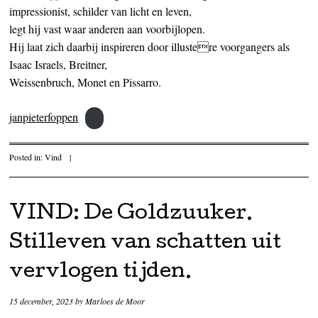
impressionist, schilder van licht en leven,
legt hij vast waar anderen aan voorbijlopen.
Hij laat zich daarbij inspireren door illustere voorgangers als
Isaac Israels, Breitner,
Weissenbruch, Monet en Pissarro.
janpieterfoppen
Posted in:
Vind
|
VIND: De Goldzuuker.
Stilleven van schatten uit
vervlogen tijden.
15 december, 2023
by
Marloes de Moor