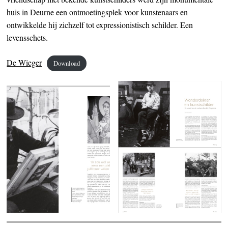
huis in Deurne een ontmoetingsplek voor kunstenaars en
ontwikkelde hij zichzelf tot expressionistisch schilder. Een
levensschets.
De Wieger
Download