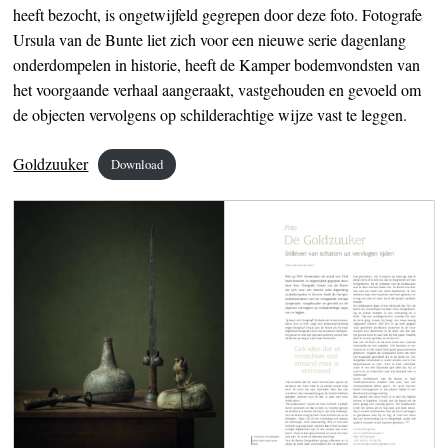
heeft bezocht, is ongetwijfeld gegrepen door deze foto. Fotografe
Ursula van de Bunte liet zich voor een nieuwe serie dagenlang
onderdompelen in historie, heeft de Kamper bodemvondsten van
het voorgaande verhaal aangeraakt, vastgehouden en gevoeld om
de objecten vervolgens op schilderachtige wijze vast te leggen.
Goldzuuker
Download