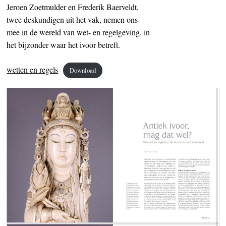
Jeroen Zoetmulder en Frederik Baerveldt,
twee deskundigen uit het vak, nemen ons
mee in de wereld van wet- en regelgeving, in
het bijzonder waar het ivoor betreft.
wetten en regels
Download