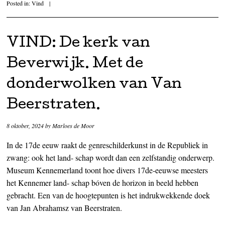
Posted in:
Vind
|
VIND: De kerk van
Beverwijk. Met de
donderwolken van Van
Beerstraten.
8 oktober, 2024
by
Marloes de Moor
In de 17de eeuw raakt de genreschilderkunst in de Republiek in
zwang: ook het land- schap wordt dan een zelfstandig onderwerp.
Museum Kennemerland toont hoe divers 17de-eeuwse meesters
het Kennemer land- schap bóven de horizon in beeld hebben
gebracht. Een van de hoogtepunten is het indrukwekkende doek
van Jan Abrahamsz van Beerstraten.