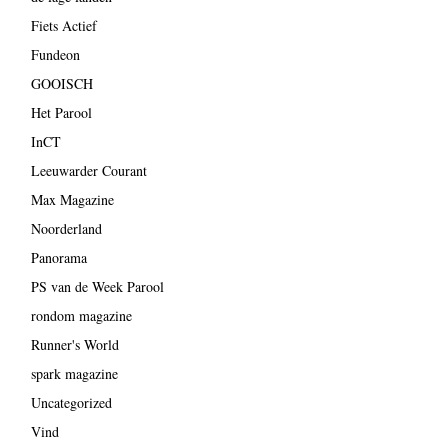
Fiets Actief
Fundeon
GOOISCH
Het Parool
InCT
Leeuwarder Courant
Max Magazine
Noorderland
Panorama
PS van de Week Parool
rondom magazine
Runner's World
spark magazine
Uncategorized
Vind