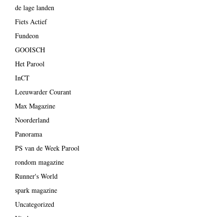
de lage landen
Fiets Actief
Fundeon
GOOISCH
Het Parool
InCT
Leeuwarder Courant
Max Magazine
Noorderland
Panorama
PS van de Week Parool
rondom magazine
Runner's World
spark magazine
Uncategorized