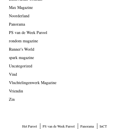
Max Magazine
Noorderland
Panorama
PS van de Week Parool
rondom magazine
Runner's World
spark magazine
Uncategorized
Vind
Vluchtelingenwerk Magazine
Vriendin
Zin
Het Parool
PS van de Week Parool
Panorama
InCT